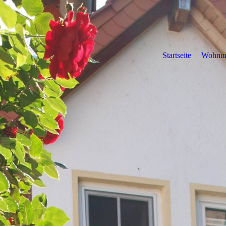
Startseite
Wohnu